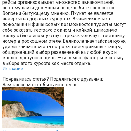
рейсы организовывает множество авиакомпаний,
поэтому найти доступный по цене билет несложно.
Вопреки бытующему мнению, Пхукет не является
невероятно дорогим курортом. В зависимости от
пожеланий и финансовых возможностей туристы могут
себе заказать гестхаус с окном и койкой, шикарную
виллу с бассейном, уютную трехзвездочную гостиницу,
номер в роскошном отеле. Великолепная тайская кухня,
удивительная красота острова, гостеприимные тайцы,
обширнейший выбор развлечений на любой вкус и
вполне доступные цены – весомые факторы в пользу
выбора этого курорта как места отдыха.
Источник
Понравилась статья? Поделиться с друзьями:
Вам также может быть интересно