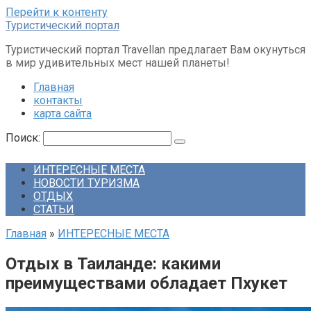
Перейти к контенту
Туристический портал
Туристический портал Travellan предлагает Вам окунуться
в мир удивительных мест нашей планеты!
Главная
контакты
карта сайта
Поиск:
ИНТЕРЕСНЫЕ МЕСТА
НОВОСТИ ТУРИЗМА
ОТДЫХ
СТАТЬИ
Главная
»
ИНТЕРЕСНЫЕ МЕСТА
Отдых в Таиланде: какими
преимуществами обладает Пхукет