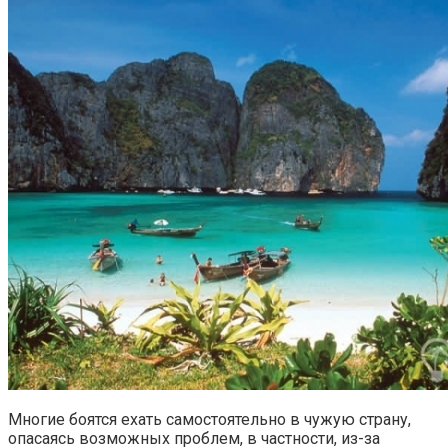
Многие боятся ехать самостоятельно в чужую страну,
опасаясь возможных проблем, в частности, из-за