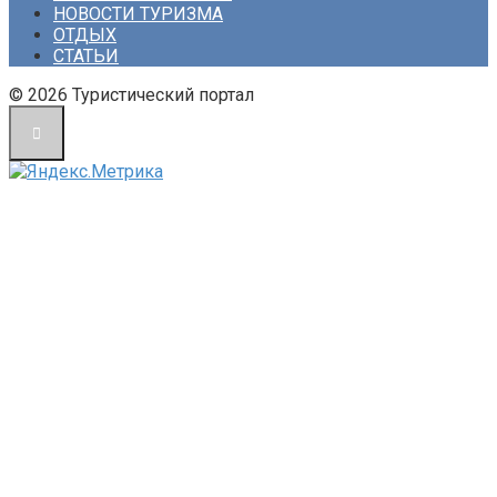
НОВОСТИ ТУРИЗМА
ОТДЫХ
СТАТЬИ
© 2026 Туристический портал