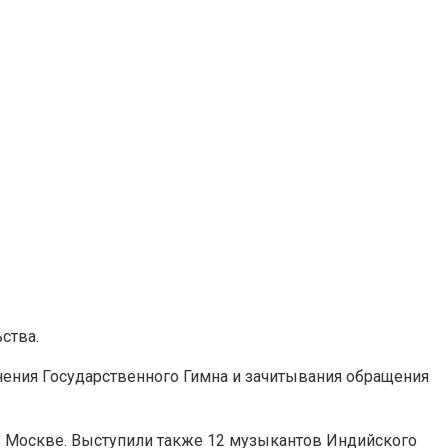
ства.
нения Государственного Гимна и зачитывания обращения
 Москве. Выступили также 12 музыкантов Индийского