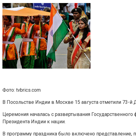
Фото: tvbrics.com
В Посольстве Индии в Москве 15 августа отметили 73-й 
Церемония началась с развертывания Государственного 
Президента Индии к нации.
В программу праздника было включено представление, 