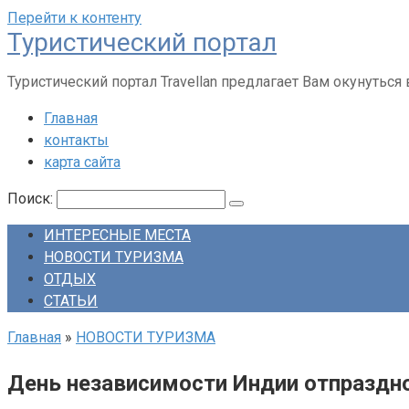
Перейти к контенту
Туристический портал
Туристический портал Travellan предлагает Вам окунутьс
Главная
контакты
карта сайта
Поиск:
ИНТЕРЕСНЫЕ МЕСТА
НОВОСТИ ТУРИЗМА
ОТДЫХ
СТАТЬИ
Главная
»
НОВОСТИ ТУРИЗМА
День независимости Индии отпраздно