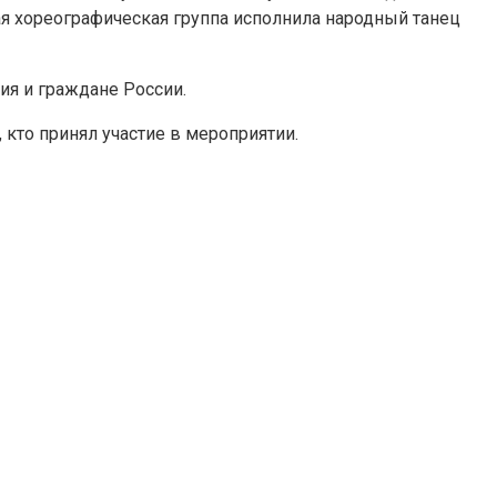
ая хореографическая группа исполнила народный танец
ия и граждане России.
 кто принял участие в мероприятии.