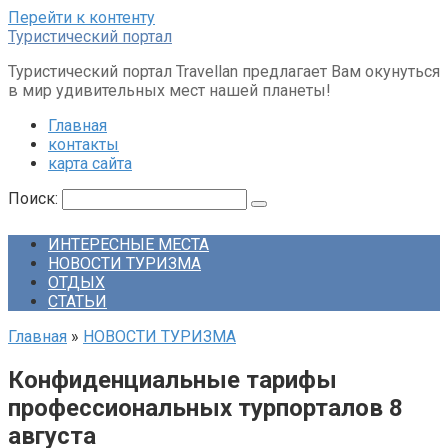
Перейти к контенту
Туристический портал
Туристический портал Travellan предлагает Вам окунуться
в мир удивительных мест нашей планеты!
Главная
контакты
карта сайта
Поиск:
ИНТЕРЕСНЫЕ МЕСТА
НОВОСТИ ТУРИЗМА
ОТДЫХ
СТАТЬИ
Главная
»
НОВОСТИ ТУРИЗМА
Конфиденциальные тарифы
профессиональных турпорталов 8
августа