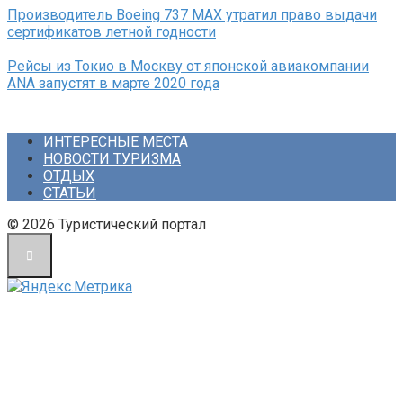
Производитель Boeing 737 MAX утратил право выдачи
сертификатов летной годности
Рейсы из Токио в Москву от японской авиакомпании
ANA запустят в марте 2020 года
ИНТЕРЕСНЫЕ МЕСТА
НОВОСТИ ТУРИЗМА
ОТДЫХ
СТАТЬИ
© 2026 Туристический портал