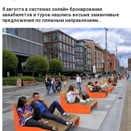
8 августа в системах онлайн-бронирования
авиабилетов и туров нашлись весьма заманчивые
предложения по пляжным направлениям…