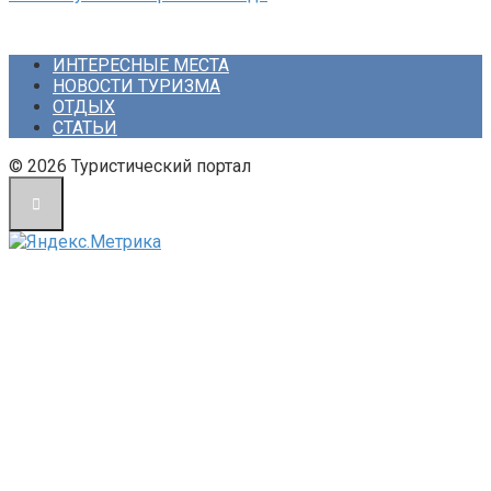
ИНТЕРЕСНЫЕ МЕСТА
НОВОСТИ ТУРИЗМА
ОТДЫХ
СТАТЬИ
© 2026 Туристический портал