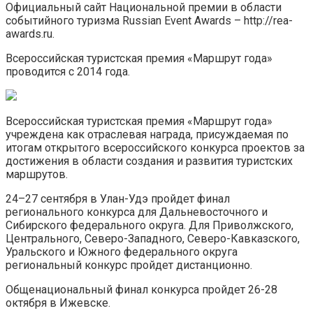
Официальный сайт Национальной премии в области
событийного туризма Russian Event Awards – http://rea-
awards.ru.
Всероссийская туристская премия «Маршрут года»
проводится с 2014 года.
Всероссийская туристская премия «Маршрут года»
учреждена как отраслевая награда, присуждаемая по
итогам открытого всероссийского конкурса проектов за
достижения в области создания и развития туристских
маршрутов.
24–27 сентября в Улан-Удэ пройдет финал
регионального конкурса для Дальневосточного и
Сибирского федерального округа. Для Приволжского,
Центрального, Северо-Западного, Северо-Кавказского,
Уральского и Южного федерального округа
региональный конкурс пройдет дистанционно.
Общенациональный финал конкурса пройдет 26-28
октября в Ижевске.