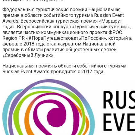
Федеральные туристические премии Национальная
премия в области событийного туризма Russian Event
Awards, Всероссийская туристская премия «Маршрут
года», Всероссийский конкурс «Туристический сувенир»,
является частью коммуникационного проекта ФРОС
Region PR «#ПораПутешествоватьПоРоссии», который в
феврале 2018 года стал лауреатом Национальной
премии в области развития общественных связей
«Серебряный Лучник».
Национальная премия в области событийного туризма
Russian Event Awards проводится с 2012 года.