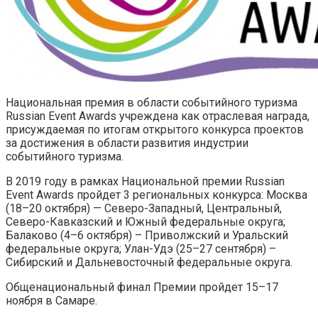
Национальная премия в области событийного туризма
Russian Event Awards учреждена как отраслевая награда,
присуждаемая по итогам открытого конкурса проектов
за достижения в области развития индустрии
событийного туризма.
В 2019 году в рамках Национальной премии Russian
Event Awards пройдет 3 региональных конкурса: Москва
(18–20 октября) — Северо-Западный, Центральный,
Северо-Кавказский и Южный федеральные округа;
Балаково (4–6 октября) – Приволжский и Уральский
федеральные округа; Улан-Удэ (25–27 сентября) –
Сибирский и Дальневосточный федеральные округа.
Общенациональный финал Премии пройдет 15–17
ноября в Самаре.