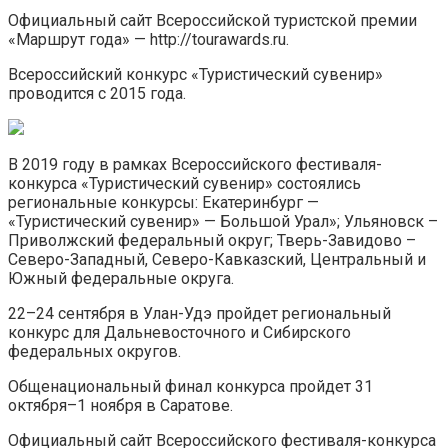
Официальный сайт Всероссийской туристской премии
«Маршрут года» — http://tourawards.ru.
Всероссийский конкурс «Туристический сувенир»
проводится с 2015 года.
В 2019 году в рамках Всероссийского фестиваля-
конкурса «Туристический сувенир» состоялись
региональные конкурсы: Екатеринбург —
«Туристический сувенир» — Большой Урал»; Ульяновск –
Приволжский федеральный округ; Тверь-Завидово –
Северо-Западный, Северо-Кавказский, Центральный и
Южный федеральные округа.
22–24 сентября в Улан-Удэ пройдет региональный
конкурс для Дальневосточного и Сибирского
федеральных округов.
Общенациональный финал конкурса пройдет 31
октября–1 ноября в Саратове.
Официальный сайт Всероссийского фестиваля-конкурса