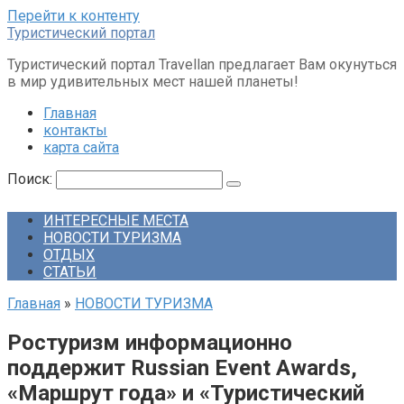
Перейти к контенту
Туристический портал
Туристический портал Travellan предлагает Вам окунуться
в мир удивительных мест нашей планеты!
Главная
контакты
карта сайта
Поиск:
ИНТЕРЕСНЫЕ МЕСТА
НОВОСТИ ТУРИЗМА
ОТДЫХ
СТАТЬИ
Главная
»
НОВОСТИ ТУРИЗМА
Ростуризм информационно
поддержит Russian Event Awards,
«Маршрут года» и «Туристический