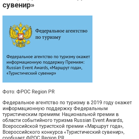
сувенир»
Фото: ФРОС Region PR
Федеральное агентство по туризму в 2019 году окажет
информационную поддержку Федеральным
туристическим премиям: Национальной премии в
области событийного туризма Russian Event Awards,
Всероссийской туристской премии «Маршрут года»,
Всероссийского конкурса «Туристический сувенир»,
сообщает ФРОС Region PR.