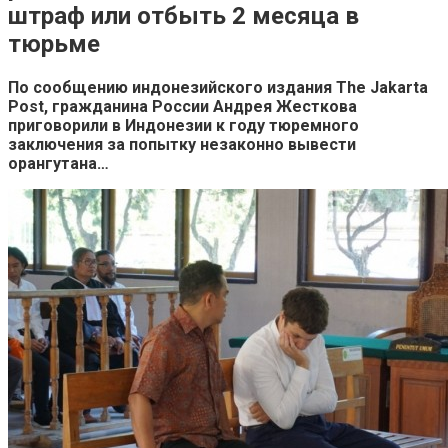
штраф или отбыть 2 месяца в
тюрьме
По сообщению индонезийского издания The Jakarta
Post, гражданина России Андрея Жесткова
приговорили в Индонезии к году тюремного
заключения за попытку незаконно вывести
орангутана…