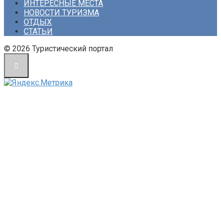
ИНТЕРЕСНЫЕ МЕСТА
НОВОСТИ ТУРИЗМА
ОТДЫХ
СТАТЬИ
© 2026 Туристический портал