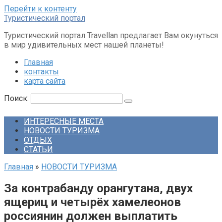
Перейти к контенту
Туристический портал
Туристический портал Travellan предлагает Вам окунуться
в мир удивительных мест нашей планеты!
Главная
контакты
карта сайта
Поиск:
ИНТЕРЕСНЫЕ МЕСТА
НОВОСТИ ТУРИЗМА
ОТДЫХ
СТАТЬИ
Главная
»
НОВОСТИ ТУРИЗМА
За контрабанду орангутана, двух
ящериц и четырёх хамелеонов
россиянин должен выплатить