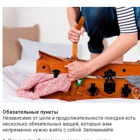
Обязательные пункты
Независимо от цели и продолжительности поездки есть
несколько обязательных вещей, которые вам
непременно нужно взять с собой. Запоминайте: