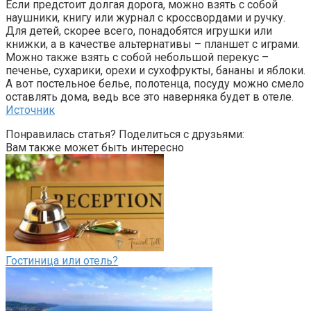
Если предстоит долгая дорога, можно взять с собой
наушники, книгу или журнал с кроссвордами и ручку.
Для детей, скорее всего, понадобятся игрушки или
книжки, а в качестве альтернативы – планшет с играми.
Можно также взять с собой небольшой перекус –
печенье, сухарики, орехи и сухофрукты, бананы и яблоки.
А вот постельное белье, полотенца, посуду можно смело
оставлять дома, ведь все это наверняка будет в отеле.
Источник
Понравилась статья? Поделиться с друзьями:
Вам также может быть интересно
Гостиница или отель?