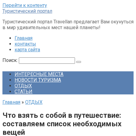
Перейти к контенту
Туристический портал
Туристический портал Travellan предлагает Вам окунуться
в мир удивительных мест нашей планеты!
Главная
контакты
карта сайта
Поиск:
ИНТЕРЕСНЫЕ МЕСТА
НОВОСТИ ТУРИЗМА
ОТДЫХ
СТАТЬИ
Главная
»
ОТДЫХ
Что взять с собой в путешествие:
составляем список необходимых
вещей