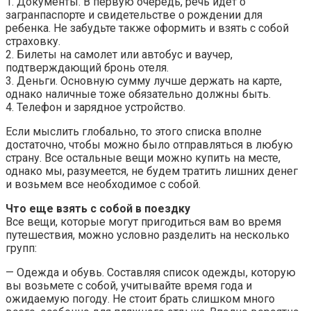
1. Документы. В первую очередь, речь идет о
загранпаспорте и свидетельстве о рождении для
ребенка. Не забудьте также оформить и взять с собой
страховку.
2. Билеты на самолет или автобус и ваучер,
подтверждающий бронь отеля.
3. Деньги. Основную сумму лучше держать на карте,
однако наличные тоже обязательно должны быть.
4. Телефон и зарядное устройство.
Если мыслить глобально, то этого списка вполне
достаточно, чтобы можно было отправляться в любую
страну. Все остальные вещи можно купить на месте,
однако мы, разумеется, не будем тратить лишних денег
и возьмем все необходимое с собой.
Что еще взять с собой в поездку
Все вещи, которые могут пригодиться вам во время
путешествия, можно условно разделить на несколько
групп:
— Одежда и обувь. Составляя список одежды, которую
вы возьмете с собой, учитывайте время года и
ожидаемую погоду. Не стоит брать слишком много