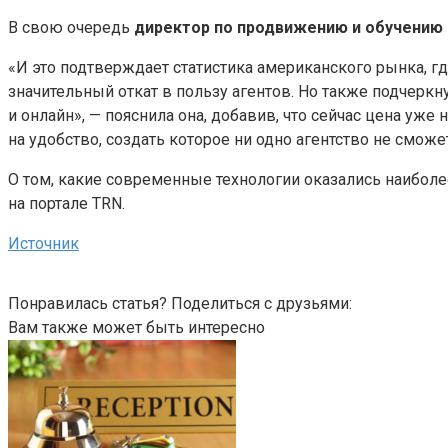
В свою очередь
директор по продвижению и обучению 
«И это подтверждает статистика американского рынка, г
значительный откат в пользу агентов. Но также подчеркну
и онлайн», — пояснила она, добавив, что сейчас цена у
на удобство, создать которое ни одно агентство не смо
О том, какие современные технологии оказались наиболе
на портале TRN.
Источник
Понравилась статья? Поделиться с друзьями:
Вам также может быть интересно