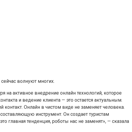
сейчас волнуют многих.
тря на активное внедрение онлайн технологий, которое
онтакта и ведение клиента — это остается актуальным.
й контакт. Онлайн в чистом виде не заменяет человека.
ю составляющую инструмент. Он создает туристам
о главная тенденция, роботы нас не заменят», — сказала