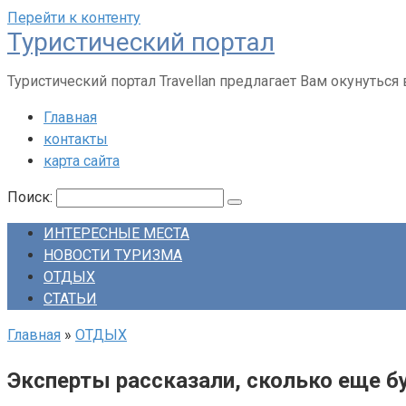
Перейти к контенту
Туристический портал
Туристический портал Travellan предлагает Вам окунутьс
Главная
контакты
карта сайта
Поиск:
ИНТЕРЕСНЫЕ МЕСТА
НОВОСТИ ТУРИЗМА
ОТДЫХ
СТАТЬИ
Главная
»
ОТДЫХ
Эксперты рассказали, сколько еще б