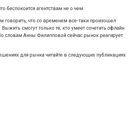
то беспокоится агентствам не о чем.
м говорить, что со временем все-таки произошел
 Выжить смогут только те, кто умеет сочетать офлайн
. По словам Анны Филипповой сейчас рынок реагирует
решениях для рынка читайте в следующих публикациях