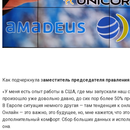
Как подчеркнула з
аместитель председателя правления 
«У меня есть опыт работы в США, где мы запускали наш с
произошло уже довольно давно, до сих пор более 50% про
В Европе ситуация немного другая — там тенденция к онл
Онлайн — это важно, это будущее, но, мне кажется, что
дополнительный комфорт. Сбор больших данных и использ
она.