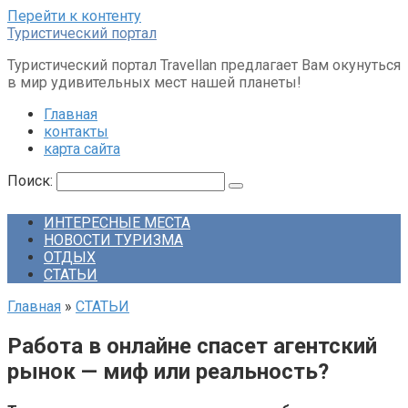
Перейти к контенту
Туристический портал
Туристический портал Travellan предлагает Вам окунуться
в мир удивительных мест нашей планеты!
Главная
контакты
карта сайта
Поиск:
ИНТЕРЕСНЫЕ МЕСТА
НОВОСТИ ТУРИЗМА
ОТДЫХ
СТАТЬИ
Главная
»
СТАТЬИ
Работа в онлайне спасет агентский
рынок — миф или реальность?