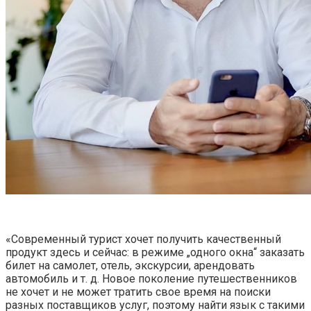
«Современный турист хочет получить качественный
продукт здесь и сейчас: в режиме „одного окна“ заказать
билет на самолет, отель, экскурсии, арендовать
автомобиль и т. д. Новое поколение путешественников
не хочет и не может тратить свое время на поиски
разных поставщиков услуг, поэтому найти язык с такими