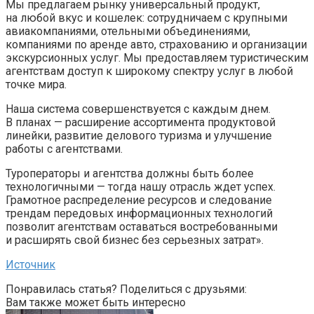
Мы предлагаем рынку универсальный продукт,
на любой вкус и кошелек: сотрудничаем с крупными
авиакомпаниями, отельными объединениями,
компаниями по аренде авто, страхованию и организации
экскурсионных услуг. Мы предоставляем туристическим
агентствам доступ к широкому спектру услуг в любой
точке мира.
Наша система совершенствуется с каждым днем.
В планах — расширение ассортимента продуктовой
линейки, развитие делового туризма и улучшение
работы с агентствами.
Туроператоры и агентства должны быть более
технологичными — тогда нашу отрасль ждет успех.
Грамотное распределение ресурсов и следование
трендам передовых информационных технологий
позволит агентствам оставаться востребованными
и расширять свой бизнес без серьезных затрат».
Источник
Понравилась статья? Поделиться с друзьями:
Вам также может быть интересно