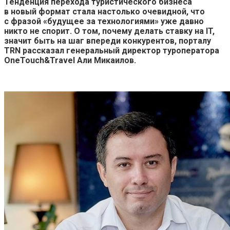
Тенденция перехода туристического бизнеса
в новый формат стала настолько очевидной, что
с фразой «будущее за технологиями» уже давно
никто не спорит. О том, почему делать ставку на
IT
,
значит быть на шаг впереди конкурентов, порталу
TRN
рассказал генеральный директор туроператора
OneTouch&Travel Али Микаилов.