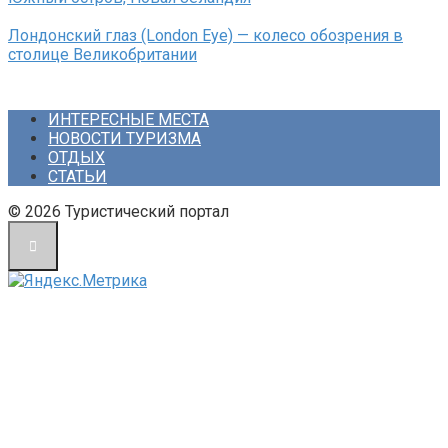
Лондонский глаз (London Eye) — колесо обозрения в
столице Великобритании
ИНТЕРЕСНЫЕ МЕСТА
НОВОСТИ ТУРИЗМА
ОТДЫХ
СТАТЬИ
© 2026 Туристический портал